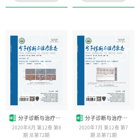
分子诊断与治疗杂态
分子诊断与治疗杂态
2020年8月 第12卷 第8
2020年7月 第12卷 第7
期 总第72期
期 总第71期