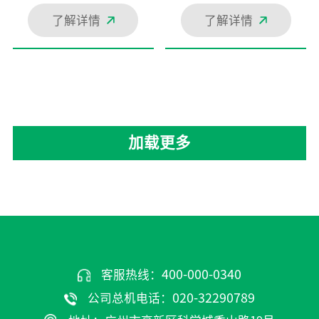
了解详情
了解详情
加载更多
400-000-0340
客服热线：
020-32290789
公司总机电话：