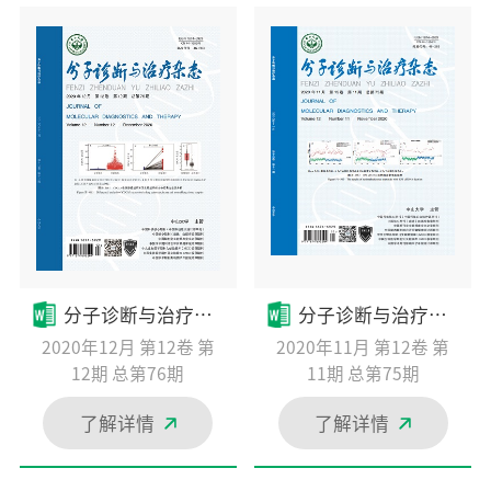
分子诊断与治疗杂态
分子诊断与治疗杂态
2020年12月 第12卷 第
2020年11月 第12卷 第
12期 总第76期
11期 总第75期
了解详情
了解详情