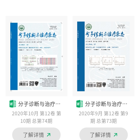
分子诊断与治疗杂态
分子诊断与治疗杂态
2020年10月 第12卷 第
2020年9月 第12卷 第9
10期 总第74期
期 总第73期
了解详情
了解详情